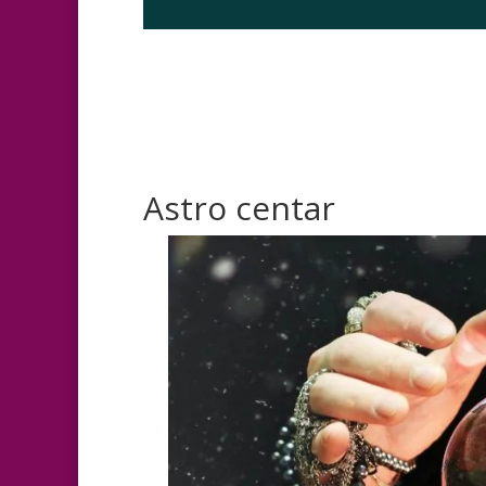
Astro centar